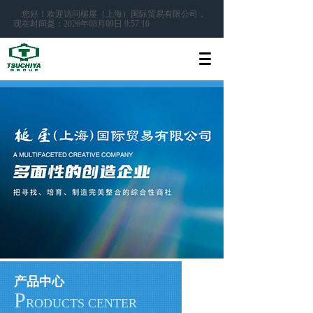
您好！欢迎访问槌屋（上海）国际贸易有限公司，
现在时间是：2026年08月09日 9:57:10
产品中心
P
RODUCTS CENTER